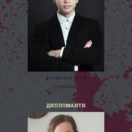
ВЛАДИСЛАВ ТЛУЩ
(УКРАЇНА)
ДИПЛОМАНТИ