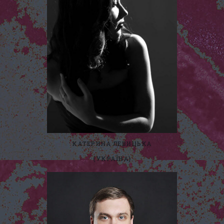
КАТЕРИНА ЛЕВИЦЬКА
(УКРАЇНА)