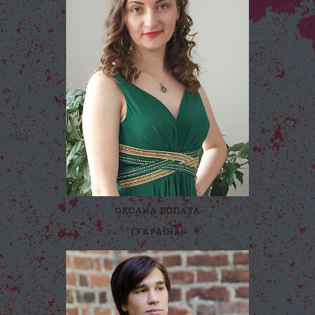
ОКСАНА ЛОПАТА
(УКРАЇНА)