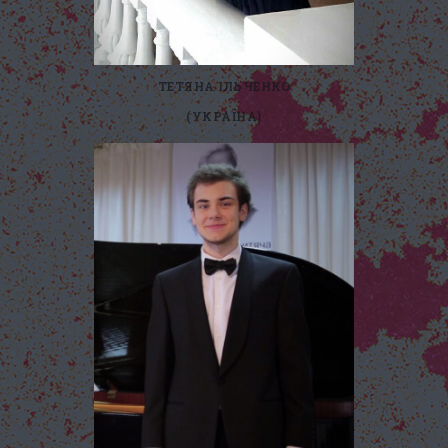
ТЕТЯНА ІЛЬЧЕНКО
(УКРАЇНА)