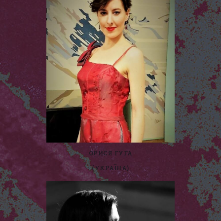
ОРИСЯ ГУГА
(УКРАЇНА)