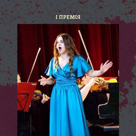
І ПРЕМІЯ